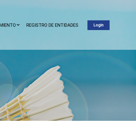
IMIENTO
REGISTRO DE ENTIDADES
Login