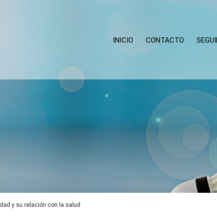
INICIO
CONTACTO
SEGU
dad y su relación con la salud