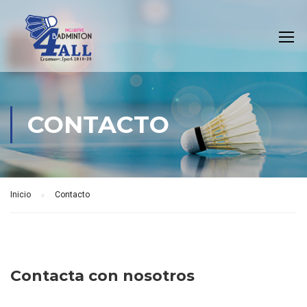
CONTACTO
Inicio
Contacto
Contacta con nosotros